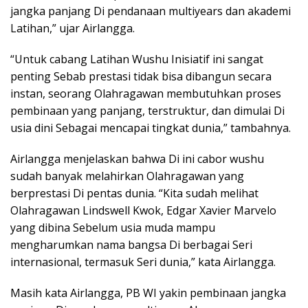
jangka panjang Di pendanaan multiyears dan akademi
Latihan,” ujar Airlangga.
“Untuk cabang Latihan Wushu Inisiatif ini sangat
penting Sebab prestasi tidak bisa dibangun secara
instan, seorang Olahragawan membutuhkan proses
pembinaan yang panjang, terstruktur, dan dimulai Di
usia dini Sebagai mencapai tingkat dunia,” tambahnya.
Airlangga menjelaskan bahwa Di ini cabor wushu
sudah banyak melahirkan Olahragawan yang
berprestasi Di pentas dunia. “Kita sudah melihat
Olahragawan Lindswell Kwok, Edgar Xavier Marvelo
yang dibina Sebelum usia muda mampu
mengharumkan nama bangsa Di berbagai Seri
internasional, termasuk Seri dunia,” kata Airlangga.
Masih kata Airlangga, PB WI yakin pembinaan jangka