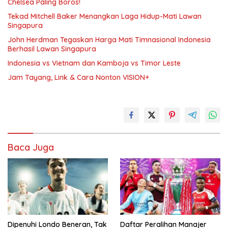
Chelsea Paling Boros!
Tekad Mitchell Baker Menangkan Laga Hidup-Mati Lawan
Singapura
John Herdman Tegaskan Harga Mati Timnasional Indonesia
Berhasil Lawan Singapura
Indonesia vs Vietnam dan Kamboja vs Timor Leste
Jam Tayang, Link & Cara Nonton VISION+
Baca Juga
Dipenuhi Londo Beneran, Tak
Daftar Peralihan Manajer