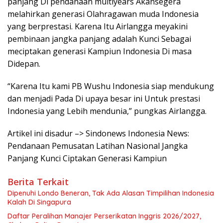
panjang Di pendanaan multiyears Akansegera
melahirkan generasi Olahragawan muda Indonesia
yang berprestasi. Karena Itu Airlangga meyakini
pembinaan jangka panjang adalah Kunci Sebagai
meciptakan generasi Kampiun Indonesia Di masa
Didepan.
“Karena Itu kami PB Wushu Indonesia siap mendukung
dan menjadi Pada Di upaya besar ini Untuk prestasi
Indonesia yang Lebih mendunia,” pungkas Airlangga.
Artikel ini disadur –> Sindonews Indonesia News:
Pendanaan Pemusatan Latihan Nasional Jangka
Panjang Kunci Ciptakan Generasi Kampiun
Berita Terkait
Dipenuhi Londo Beneran, Tak Ada Alasan Timpilihan Indonesia
Kalah Di Singapura
Daftar Peralihan Manajer Perserikatan Inggris 2026/2027,