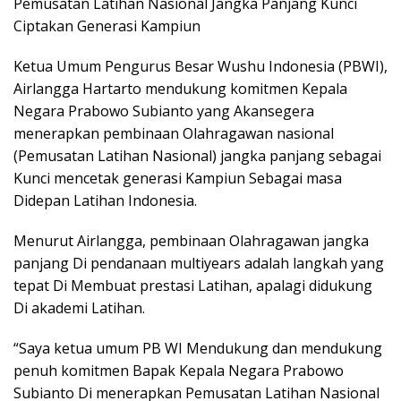
Pemusatan Latihan Nasional Jangka Panjang Kunci
Ciptakan Generasi Kampiun
Ketua Umum Pengurus Besar Wushu Indonesia (PBWI),
Airlangga Hartarto mendukung komitmen Kepala
Negara Prabowo Subianto yang Akansegera
menerapkan pembinaan Olahragawan nasional
(Pemusatan Latihan Nasional) jangka panjang sebagai
Kunci mencetak generasi Kampiun Sebagai masa
Didepan Latihan Indonesia.
Menurut Airlangga, pembinaan Olahragawan jangka
panjang Di pendanaan multiyears adalah langkah yang
tepat Di Membuat prestasi Latihan, apalagi didukung
Di akademi Latihan.
“Saya ketua umum PB WI Mendukung dan mendukung
penuh komitmen Bapak Kepala Negara Prabowo
Subianto Di menerapkan Pemusatan Latihan Nasional