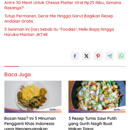
Antre 30 Menit Untuk Cheese Platter Viral Rp25 Ribu, Gimana
Rasanya?
Tutup Permanen, Gerai Mie Hingga Garut Bagikan Resep
Andalan Gratis
5 Seniman Ini Dari Sebab Itu ‘Foodies’, Melki Bajaj hingga
Haruka Mantan JKT48
Baca Juga
Bosan Nasi? Ini 5 Minuman
3 Resep Tumis Sawi Putih
Pengganti Khas Indonesia
yang Gurih Nagih Buat
yang Mengenyangkan
Makan Siang