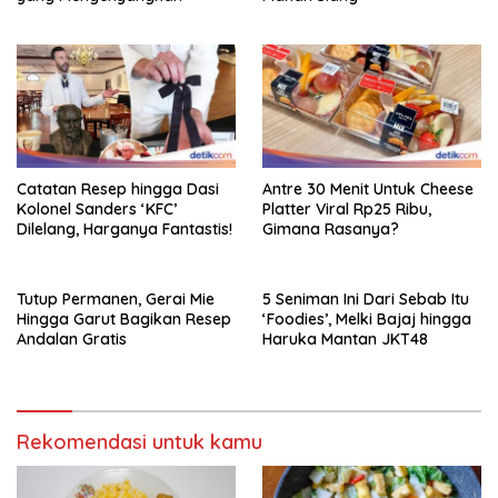
Catatan Resep hingga Dasi
Antre 30 Menit Untuk Cheese
Kolonel Sanders ‘KFC’
Platter Viral Rp25 Ribu,
Dilelang, Harganya Fantastis!
Gimana Rasanya?
Tutup Permanen, Gerai Mie
5 Seniman Ini Dari Sebab Itu
Hingga Garut Bagikan Resep
‘Foodies’, Melki Bajaj hingga
Andalan Gratis
Haruka Mantan JKT48
Rekomendasi untuk kamu