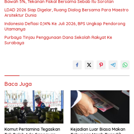
Bawah 5%, Tekanan Fiskal Bersama Sebab Itu Sorotan
LDAD 2026 Siap Digelar, Ruang Dialog Bersama Para Maestro
Arsitektur Dunia
Indonesia Deflasi 0,14% Ke Juli 2026, BPS Ungkap Pendorong
Utamanya
Purbaya Tinjau Penggunaan Dana Sekolah Rakyat Ke
Surabaya
Baca Juga
Komut Pertamina Tegaskan
Kejadian Luar Biasa Makan