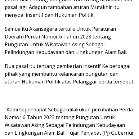
pasal lagi. Adapun tambahan aturan Mutakhir itu
menyoal insentif dan Hukuman Politik.
Semua itu Akansegera tertulis Untuk Peraturan
Daerah (Perda) Nomor 6 Tahun 2023 tentang
Pungutan Untuk Wisatawan Asing Sebagai
Pelindungan Kebudayaan dan Lingkungan Alam Bali.
Dua pasal itu tentang pemberian insentif Ke berbagai
pihak yang membantu kelancaran pungutan dan
aturan Hukuman Politik atas Pelanggar perda tersebut.
“Kami sependapat Sebagai dilakukan perubahan Perda
Nomor 6 Tahun 2023 tentang Pungutan Untuk
Wisatawan Asing Sebagai Pelindungan Kebudayaan
dan Lingkungan Alam Bali,” ujar Penjabat (Pj) Gubernur