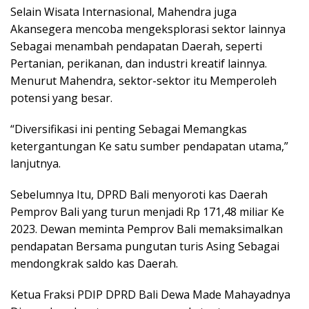
Selain Wisata Internasional, Mahendra juga
Akansegera mencoba mengeksplorasi sektor lainnya
Sebagai menambah pendapatan Daerah, seperti
Pertanian, perikanan, dan industri kreatif lainnya.
Menurut Mahendra, sektor-sektor itu Memperoleh
potensi yang besar.
“Diversifikasi ini penting Sebagai Memangkas
ketergantungan Ke satu sumber pendapatan utama,”
lanjutnya.
Sebelumnya Itu, DPRD Bali menyoroti kas Daerah
Pemprov Bali yang turun menjadi Rp 171,48 miliar Ke
2023. Dewan meminta Pemprov Bali memaksimalkan
pendapatan Bersama pungutan turis Asing Sebagai
mendongkrak saldo kas Daerah.
Ketua Fraksi PDIP DPRD Bali Dewa Made Mahayadnya