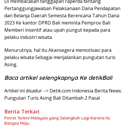
Di membacakan tanggapan raperda tentang
Pertanggungjawaban Pelaksanaan Dana Pendapatan
dan Belanja Daerah Semesta Berencana Tahun Dana
2023 Ke kantor DPRD Bali meminta Pemprov Bali
Memberi insentif atau upah pungut kepada para
pelaku industri wisata.
Menurutnya, hal itu Akansegera memotivasi para
pelaku wisata Sebagai menjalankan pungutan turis
Asing.
Baca artikel selengkapnya Ke detikBali
Artikel ini disadur –> Detik.com Indonesia Berita News:
Pungutan Turis Asing Bali Ditambah 2 Pasal
Berita Terkait
Potret Terkini Malaysia yang Selangkah Lagi Karena Itu
Bangsa Maju