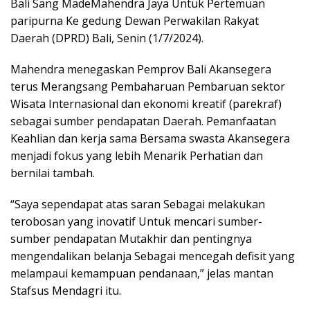
Bali Sang MadeMahendra Jaya Untuk Pertemuan
paripurna Ke gedung Dewan Perwakilan Rakyat
Daerah (DPRD) Bali, Senin (1/7/2024).
Mahendra menegaskan Pemprov Bali Akansegera
terus Merangsang Pembaharuan Pembaruan sektor
Wisata Internasional dan ekonomi kreatif (parekraf)
sebagai sumber pendapatan Daerah. Pemanfaatan
Keahlian dan kerja sama Bersama swasta Akansegera
menjadi fokus yang lebih Menarik Perhatian dan
bernilai tambah.
“Saya sependapat atas saran Sebagai melakukan
terobosan yang inovatif Untuk mencari sumber-
sumber pendapatan Mutakhir dan pentingnya
mengendalikan belanja Sebagai mencegah defisit yang
melampaui kemampuan pendanaan,” jelas mantan
Stafsus Mendagri itu.