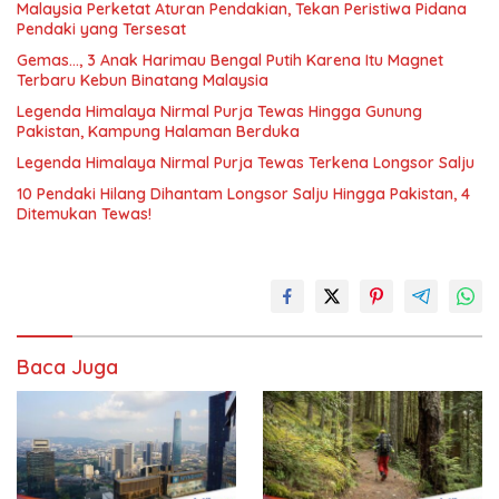
Malaysia Perketat Aturan Pendakian, Tekan Peristiwa Pidana
Pendaki yang Tersesat
Gemas…, 3 Anak Harimau Bengal Putih Karena Itu Magnet
Terbaru Kebun Binatang Malaysia
Legenda Himalaya Nirmal Purja Tewas Hingga Gunung
Pakistan, Kampung Halaman Berduka
Legenda Himalaya Nirmal Purja Tewas Terkena Longsor Salju
10 Pendaki Hilang Dihantam Longsor Salju Hingga Pakistan, 4
Ditemukan Tewas!
Baca Juga