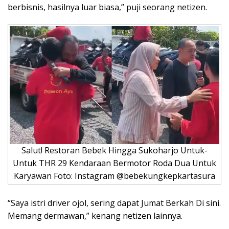
berbisnis, hasilnya luar biasa,” puji seorang netizen.
Salut! Restoran Bebek Hingga Sukoharjo Untuk-
Untuk THR 29 Kendaraan Bermotor Roda Dua Untuk
Karyawan Foto: Instagram @bebekungkepkartasura
“Saya istri driver ojol, sering dapat Jumat Berkah Di sini.
Memang dermawan,” kenang netizen lainnya.