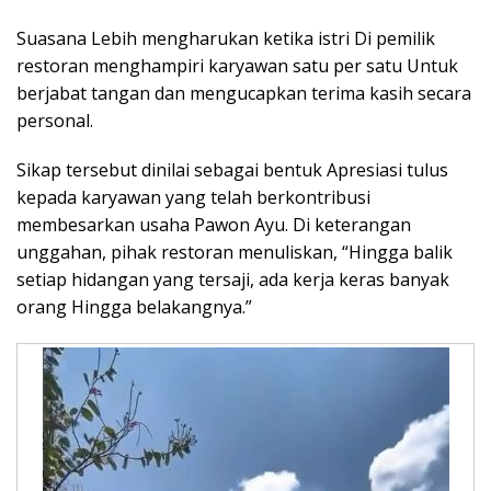
Suasana Lebih mengharukan ketika istri Di pemilik
restoran menghampiri karyawan satu per satu Untuk
berjabat tangan dan mengucapkan terima kasih secara
personal.
Sikap tersebut dinilai sebagai bentuk Apresiasi tulus
kepada karyawan yang telah berkontribusi
membesarkan usaha Pawon Ayu. Di keterangan
unggahan, pihak restoran menuliskan, “Hingga balik
setiap hidangan yang tersaji, ada kerja keras banyak
orang Hingga belakangnya.”