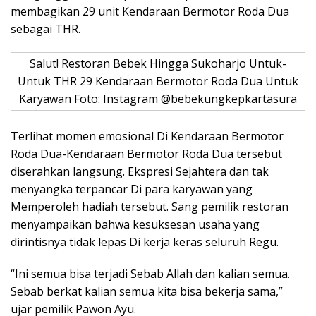
membagikan 29 unit Kendaraan Bermotor Roda Dua
sebagai THR.
Salut! Restoran Bebek Hingga Sukoharjo Untuk-
Untuk THR 29 Kendaraan Bermotor Roda Dua Untuk
Karyawan Foto: Instagram @bebekungkepkartasura
Terlihat momen emosional Di Kendaraan Bermotor
Roda Dua-Kendaraan Bermotor Roda Dua tersebut
diserahkan langsung. Ekspresi Sejahtera dan tak
menyangka terpancar Di para karyawan yang
Memperoleh hadiah tersebut. Sang pemilik restoran
menyampaikan bahwa kesuksesan usaha yang
dirintisnya tidak lepas Di kerja keras seluruh Regu.
“Ini semua bisa terjadi Sebab Allah dan kalian semua.
Sebab berkat kalian semua kita bisa bekerja sama,”
ujar pemilik Pawon Ayu.