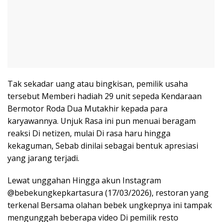
Tak sekadar uang atau bingkisan, pemilik usaha
tersebut Memberi hadiah 29 unit sepeda Kendaraan
Bermotor Roda Dua Mutakhir kepada para
karyawannya. Unjuk Rasa ini pun menuai beragam
reaksi Di netizen, mulai Di rasa haru hingga
kekaguman, Sebab dinilai sebagai bentuk apresiasi
yang jarang terjadi.
Lewat unggahan Hingga akun Instagram
@bebekungkepkartasura (17/03/2026), restoran yang
terkenal Bersama olahan bebek ungkepnya ini tampak
mengunggah beberapa video Di pemilik resto