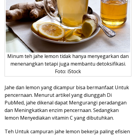
Minum teh jahe lemon tidak hanya menyegarkan dan
menenangkan tetapi juga membantu detoksifikasi.
Foto: iStock
Jahe dan lemon yang dicampur bisa bermanfaat Untuk
pencernaan. Menurut artikel yang diunggah Di
PubMed, jahe dikenal dapat Mengurangi peradangan
dan Meningkatkan enzim pencernaan. Sedangkan
lemon Menyediakan vitamin C yang dibutuhkan.
Teh Untuk campuran jahe lemon bekerja paling efisien