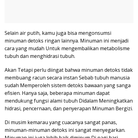
Selain air putih, kamu juga bisa mengonsumsi
minuman detoks ringan lainnya. Minuman ini menjadi
cara yang mudah Untuk mengembalikan metabolisme
tubuh dan menghidrasi tubuh.
Akan Tetapi perlu diingat bahwa minuman detoks tidak
membuang racun secara instan Sebab tubuh manusia
sudah Memperoleh sistem detoks bawaan yang sanga
efisien. Hanya saja, beberapa minuman dapat
mendukung fungsi alami tubuh Didalam Meningkatkan
hidrasi, pencernaan, dan penyerapan Minuman Bergizi.
Di musim kemarau yang cuacanya sangat panas,
minuman-minuman detoks ini sangat menyegarkan.
Minuman ini juga lebih baik diminum Di pagi hari