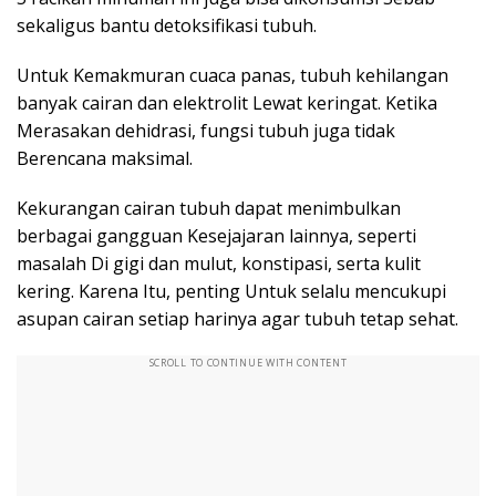
sekaligus bantu detoksifikasi tubuh.
Untuk Kemakmuran cuaca panas, tubuh kehilangan
banyak cairan dan elektrolit Lewat keringat. Ketika
Merasakan dehidrasi, fungsi tubuh juga tidak
Berencana maksimal.
Kekurangan cairan tubuh dapat menimbulkan
berbagai gangguan Kesejajaran lainnya, seperti
masalah Di gigi dan mulut, konstipasi, serta kulit
kering. Karena Itu, penting Untuk selalu mencukupi
asupan cairan setiap harinya agar tubuh tetap sehat.
SCROLL TO CONTINUE WITH CONTENT