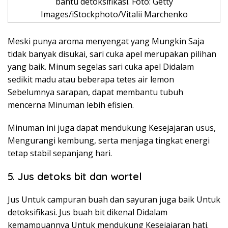
bantu detoksifikasi. Foto: Getty
Images/iStockphoto/Vitalii Marchenko
Meski punya aroma menyengat yang Mungkin Saja
tidak banyak disukai, sari cuka apel merupakan pilihan
yang baik. Minum segelas sari cuka apel Didalam
sedikit madu atau beberapa tetes air lemon
Sebelumnya sarapan, dapat membantu tubuh
mencerna Minuman lebih efisien.
Minuman ini juga dapat mendukung Kesejajaran usus,
Mengurangi kembung, serta menjaga tingkat energi
tetap stabil sepanjang hari.
5. Jus detoks bit dan wortel
Jus Untuk campuran buah dan sayuran juga baik Untuk
detoksifikasi. Jus buah bit dikenal Didalam
kemampuannya Untuk mendukung Kesejajaran hati.