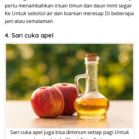
perlu menambahkan irisan timun dan daun mint segar
Ke Untuk sebotol air dan biarkan meresap Di beberapa
jam atau semalaman.
4. Sari cuka apel
Sari cuka apel juga bisa diminum setiap pagi Untuk