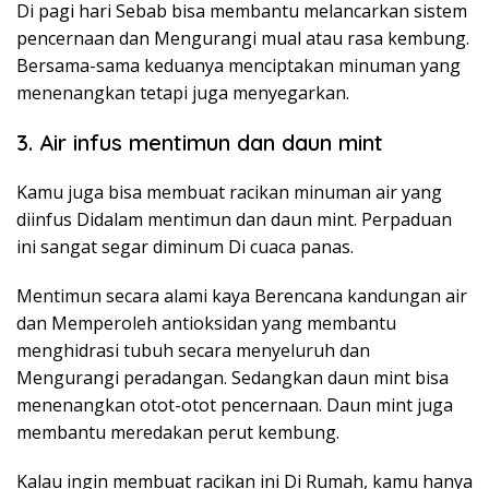
Di pagi hari Sebab bisa membantu melancarkan sistem
pencernaan dan Mengurangi mual atau rasa kembung.
Bersama-sama keduanya menciptakan minuman yang
menenangkan tetapi juga menyegarkan.
3. Air infus mentimun dan daun mint
Kamu juga bisa membuat racikan minuman air yang
diinfus Didalam mentimun dan daun mint. Perpaduan
ini sangat segar diminum Di cuaca panas.
Mentimun secara alami kaya Berencana kandungan air
dan Memperoleh antioksidan yang membantu
menghidrasi tubuh secara menyeluruh dan
Mengurangi peradangan. Sedangkan daun mint bisa
menenangkan otot-otot pencernaan. Daun mint juga
membantu meredakan perut kembung.
Kalau ingin membuat racikan ini Di Rumah, kamu hanya