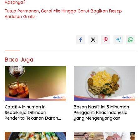
Rasanya?
Tutup Permanen, Gerai Mie Hingga Garut Bagikan Resep
Andalan Gratis
Baca Juga
Catat! 4 Minuman Ini
Bosan Nasi? Ini 5 Minuman
Sebaiknya Dihindari
Pengganti Khas Indonesia
Penderita Tekanan Darah
yang Mengenyangkan
Tinggi