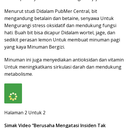
Menurut studi Didalam PubMer Central, bit
mengandung betalain dan betaine, senyawa Untuk
Mengurangi stress oksidatif dan mendukung fungsi
hati. Buah bit bisa dicapur Didalam wortel, jage, dan
sedikit perasan lemon Untuk membuat minuman pagi
yang kaya Minuman Bergizi.
Minuman ini juga menyediakan antioksidan dan vitamin
Untuk meningkatkans sirkulasi darah dan mendukung
metabolisme.
Halaman 2 Untuk 2
Simak Video “
Berusaha Mengatasi Insiden Tak