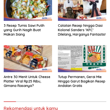
3 Resep Tumis Sawi Putih
Catatan Resep hingga Dasi
yang Gurih Nagih Buat
Kolonel Sanders ‘KFC’
Makan Siang
Dilelang, Harganya Fantastis!
Antre 30 Menit Untuk Cheese
Tutup Permanen, Gerai Mie
Platter Viral Rp25 Ribu,
Hingga Garut Bagikan Resep
Gimana Rasanya?
Andalan Gratis
Rekomendasi untuk kamu