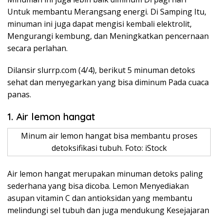
Untuk membantu Merangsang energi. Di Samping Itu,
minuman ini juga dapat mengisi kembali elektrolit,
Mengurangi kembung, dan Meningkatkan pencernaan
secara perlahan.
Dilansir slurrp.com (4/4), berikut 5 minuman detoks
sehat dan menyegarkan yang bisa diminum Pada cuaca
panas.
1. Air lemon hangat
Minum air lemon hangat bisa membantu proses
detoksifikasi tubuh. Foto: iStock
Air lemon hangat merupakan minuman detoks paling
sederhana yang bisa dicoba. Lemon Menyediakan
asupan vitamin C dan antioksidan yang membantu
melindungi sel tubuh dan juga mendukung Kesejajaran