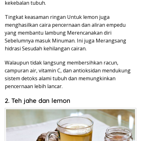
kekebalan tubuh.
Tingkat keasaman ringan Untuk lemon juga
menghasilkan caira pencernaan dan aliran empedu
yang membantu lambung Merencanakan diri
Sebelumnya masuk Minuman. Ini juga Merangsang
hidrasi Sesudah kehilangan cairan.
Walaupun tidak langsung membersihkan racun,
campuran air, vitamin C, dan antioksidan mendukung
sistem detoks alami tubuh dan memungkinkan
pencernaan lebih lancar.
2. Teh jahe dan lemon