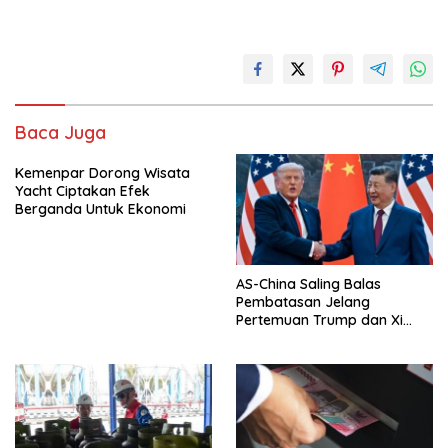
Baca Juga
Kemenpar Dorong Wisata
Yacht Ciptakan Efek
Berganda Untuk Ekonomi
AS-China Saling Balas
Pembatasan Jelang
Pertemuan Trump dan Xi
Jinping