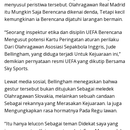
menyusul peristiwa tersebut. Olahragawan Real Madrid
itu Mungkin Saja Berencana dikenai denda, Tetapi kecil
kemungkinan ia Berencana dijatuhi larangan bermain.
“Seorang inspektur etika dan disiplin UEFA Berencana
Mengusut potensi Kartu Peringatan aturan perilaku
Dari Olahragawan Asosiasi Sepakbola Inggris, Jude
Bellingham, yang diduga terjadi Untuk Kejuaraan ini,”
demikian pernyataan resmi UEFA yang dikutip Bersama
Sky Sports.
Lewat media sosial, Bellingham menegaskan bahwa
gestur tersebut bukan ditujukan Sebagai meledek
Olahragawan Slovakia, melainkan sebuah candaan
Sebagai rekannya yang Merasakan Kejuaraan. Ia juga
Mengungkapkan rasa hormatnya Pada Regu lawan.
“Itu hanya lelucon Sebagai teman Didekat saya yang