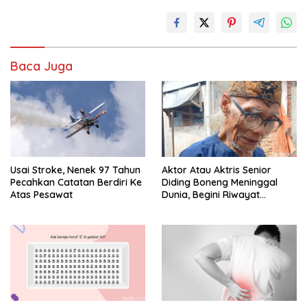
Baca Juga
Usai Stroke, Nenek 97 Tahun
Aktor Atau Aktris Senior
Pecahkan Catatan Berdiri Ke
Diding Boneng Meninggal
Atas Pesawat
Dunia, Begini Riwayat
Sakitnya