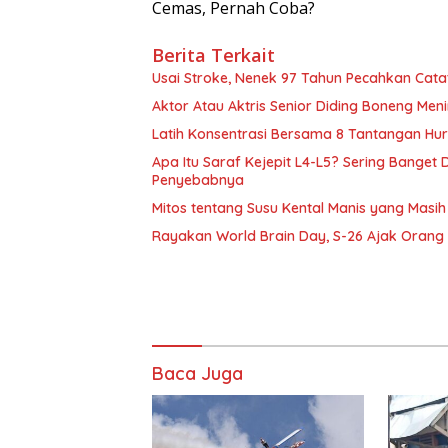
Cemas, Pernah Coba?
Berita Terkait
Usai Stroke, Nenek 97 Tahun Pecahkan Cata
Aktor Atau Aktris Senior Diding Boneng Meni
Latih Konsentrasi Bersama 8 Tantangan Hu
Apa Itu Saraf Kejepit L4-L5? Sering Banget
Penyebabnya
Mitos tentang Susu Kental Manis yang Masih
Rayakan World Brain Day, S-26 Ajak Orang 
Baca Juga