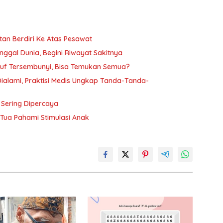
tan Berdiri Ke Atas Pesawat
nggal Dunia, Begini Riwayat Sakitnya
ruf Tersembunyi, Bisa Temukan Semua?
 Dialami, Praktisi Medis Ungkap Tanda-Tanda-
 Sering Dipercaya
Tua Pahami Stimulasi Anak