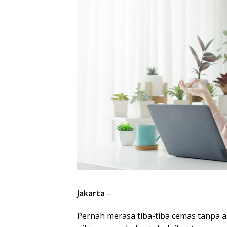
Jakarta
–
Pernah merasa tiba-tiba cemas tanpa al