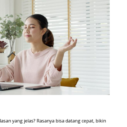
asan yang jelas? Rasanya bisa datang cepat, bikin