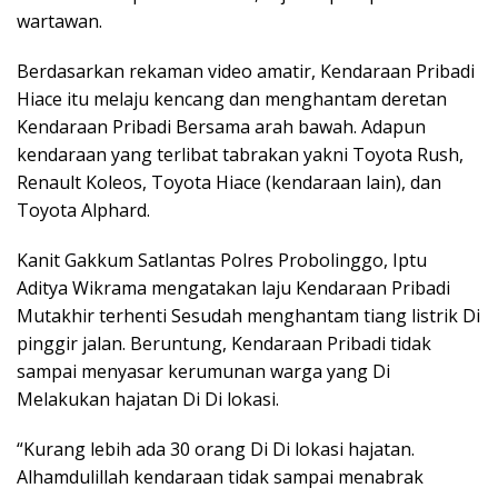
wartawan.
Berdasarkan rekaman video amatir, Kendaraan Pribadi
Hiace itu melaju kencang dan menghantam deretan
Kendaraan Pribadi Bersama arah bawah. Adapun
kendaraan yang terlibat tabrakan yakni Toyota Rush,
Renault Koleos, Toyota Hiace (kendaraan lain), dan
Toyota Alphard.
Kanit Gakkum Satlantas Polres Probolinggo, Iptu
Aditya Wikrama mengatakan laju Kendaraan Pribadi
Mutakhir terhenti Sesudah menghantam tiang listrik Di
pinggir jalan. Beruntung, Kendaraan Pribadi tidak
sampai menyasar kerumunan warga yang Di
Melakukan hajatan Di Di lokasi.
“Kurang lebih ada 30 orang Di Di lokasi hajatan.
Alhamdulillah kendaraan tidak sampai menabrak