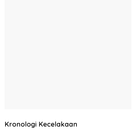
Kronologi Kecelakaan