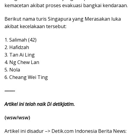
kemacetan akibat proses evakuasi bangkai kendaraan.
Berikut nama turis Singapura yang Merasakan luka
akibat kecelakaan tersebut:
1. Salimah (42)
2. Hafidzah
3. Tan Ai Ling
4. Ng Chew Lan
5. Nola
6. Cheang Wei Ting
——-
Artikel ini telah naik Di detikJatim.
(wsw/wsw)
Artikel ini disadur –> Detik.com Indonesia Berita News: