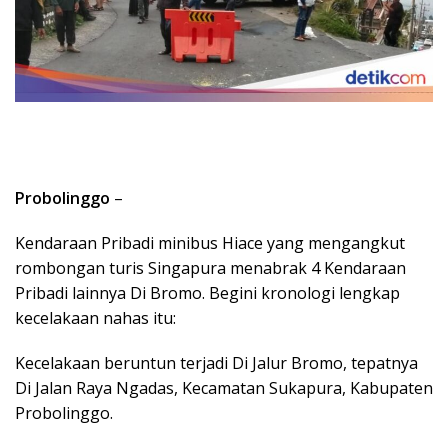
Probolinggo
–
Kendaraan Pribadi minibus Hiace yang mengangkut
rombongan turis Singapura menabrak 4 Kendaraan
Pribadi lainnya Di Bromo. Begini kronologi lengkap
kecelakaan nahas itu:
Kecelakaan beruntun terjadi Di Jalur Bromo, tepatnya
Di Jalan Raya Ngadas, Kecamatan Sukapura, Kabupaten
Probolinggo.