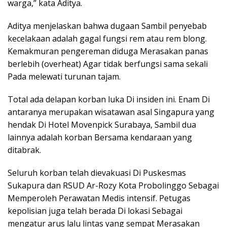
warga,” kata Aditya.
Aditya menjelaskan bahwa dugaan Sambil penyebab
kecelakaan adalah gagal fungsi rem atau rem blong.
Kemakmuran pengereman diduga Merasakan panas
berlebih (overheat) Agar tidak berfungsi sama sekali
Pada melewati turunan tajam.
Total ada delapan korban luka Di insiden ini. Enam Di
antaranya merupakan wisatawan asal Singapura yang
hendak Di Hotel Movenpick Surabaya, Sambil dua
lainnya adalah korban Bersama kendaraan yang
ditabrak.
Seluruh korban telah dievakuasi Di Puskesmas
Sukapura dan RSUD Ar-Rozy Kota Probolinggo Sebagai
Memperoleh Perawatan Medis intensif. Petugas
kepolisian juga telah berada Di lokasi Sebagai
mengatur arus lalu lintas yang sempat Merasakan