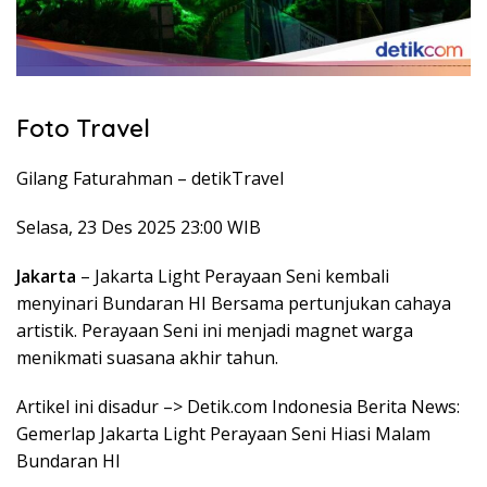
Foto Travel
Gilang Faturahman –
detikTravel
Selasa, 23 Des 2025 23:00 WIB
Jakarta
– Jakarta Light Perayaan Seni kembali
menyinari Bundaran HI Bersama pertunjukan cahaya
artistik. Perayaan Seni ini menjadi magnet warga
menikmati suasana akhir tahun.
Artikel ini disadur –> Detik.com Indonesia Berita News:
Gemerlap Jakarta Light Perayaan Seni Hiasi Malam
Bundaran HI