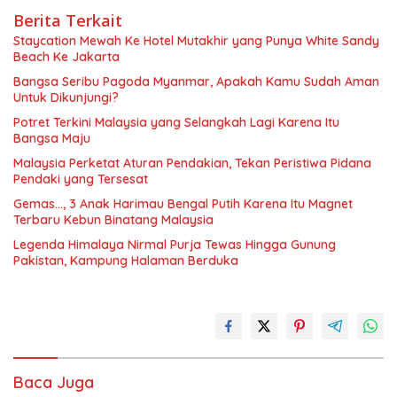
Berita Terkait
Staycation Mewah Ke Hotel Mutakhir yang Punya White Sandy
Beach Ke Jakarta
Bangsa Seribu Pagoda Myanmar, Apakah Kamu Sudah Aman
Untuk Dikunjungi?
Potret Terkini Malaysia yang Selangkah Lagi Karena Itu
Bangsa Maju
Malaysia Perketat Aturan Pendakian, Tekan Peristiwa Pidana
Pendaki yang Tersesat
Gemas…, 3 Anak Harimau Bengal Putih Karena Itu Magnet
Terbaru Kebun Binatang Malaysia
Legenda Himalaya Nirmal Purja Tewas Hingga Gunung
Pakistan, Kampung Halaman Berduka
Baca Juga