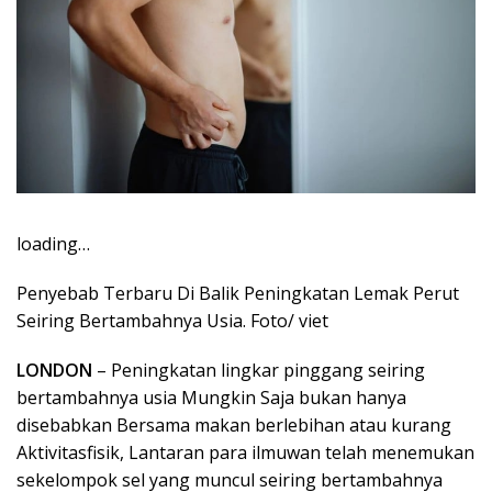
loading…
Penyebab Terbaru Di Balik Peningkatan Lemak Perut
Seiring Bertambahnya Usia. Foto/ viet
LONDON
– Peningkatan lingkar pinggang seiring
bertambahnya usia Mungkin Saja bukan hanya
disebabkan Bersama makan berlebihan atau kurang
Aktivitasfisik, Lantaran para ilmuwan telah menemukan
sekelompok sel yang muncul seiring bertambahnya