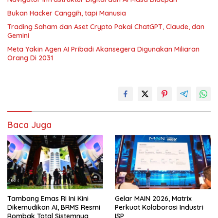
Bukan Hacker Canggih, tapi Manusia
Trading Saham dan Aset Crypto Pakai ChatGPT, Claude, dan
Gemini
Meta Yakin Agen AI Pribadi Akansegera Digunakan Miliaran
Orang Di 2031
Baca Juga
Tambang Emas RI Ini Kini
Gelar MAIN 2026, Matrix
Dikemudikan AI, BRMS Resmi
Perkuat Kolaborasi Industri
Rombak Total Sistemnya
ISP