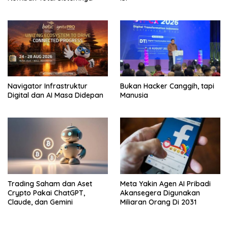
Navigator Infrastruktur
Bukan Hacker Canggih, tapi
Digital dan AI Masa Didepan
Manusia
Trading Saham dan Aset
Meta Yakin Agen AI Pribadi
Crypto Pakai ChatGPT,
Akansegera Digunakan
Claude, dan Gemini
Miliaran Orang Di 2031