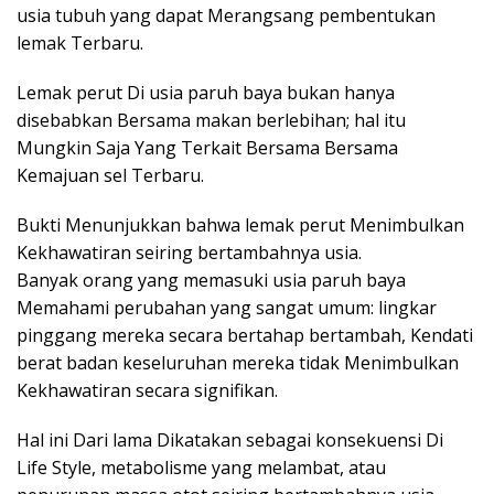
usia tubuh yang dapat Merangsang pembentukan
lemak Terbaru.
Lemak perut Di usia paruh baya bukan hanya
disebabkan Bersama makan berlebihan; hal itu
Mungkin Saja Yang Terkait Bersama Bersama
Kemajuan sel Terbaru.
Bukti Menunjukkan bahwa lemak perut Menimbulkan
Kekhawatiran seiring bertambahnya usia.
Banyak orang yang memasuki usia paruh baya
Memahami perubahan yang sangat umum: lingkar
pinggang mereka secara bertahap bertambah, Kendati
berat badan keseluruhan mereka tidak Menimbulkan
Kekhawatiran secara signifikan.
Hal ini Dari lama Dikatakan sebagai konsekuensi Di
Life Style, metabolisme yang melambat, atau