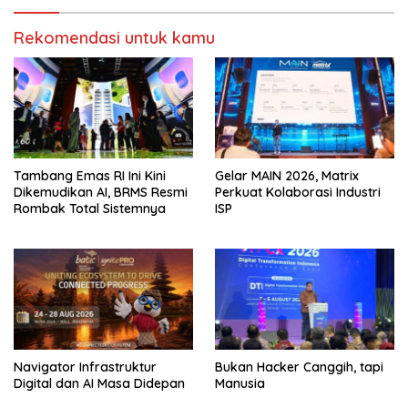
Rekomendasi untuk kamu
Tambang Emas RI Ini Kini
Gelar MAIN 2026, Matrix
Dikemudikan AI, BRMS Resmi
Perkuat Kolaborasi Industri
Rombak Total Sistemnya
ISP
Navigator Infrastruktur
Bukan Hacker Canggih, tapi
Digital dan AI Masa Didepan
Manusia