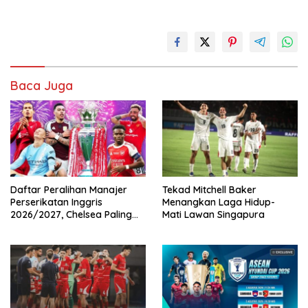
Baca Juga
Daftar Peralihan Manajer
Tekad Mitchell Baker
Perserikatan Inggris
Menangkan Laga Hidup-
2026/2027, Chelsea Paling
Mati Lawan Singapura
Boros!