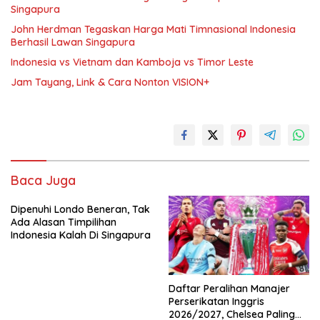
Singapura
John Herdman Tegaskan Harga Mati Timnasional Indonesia
Berhasil Lawan Singapura
Indonesia vs Vietnam dan Kamboja vs Timor Leste
Jam Tayang, Link & Cara Nonton VISION+
Baca Juga
Dipenuhi Londo Beneran, Tak
Ada Alasan Timpilihan
Indonesia Kalah Di Singapura
Daftar Peralihan Manajer
Perserikatan Inggris
2026/2027, Chelsea Paling