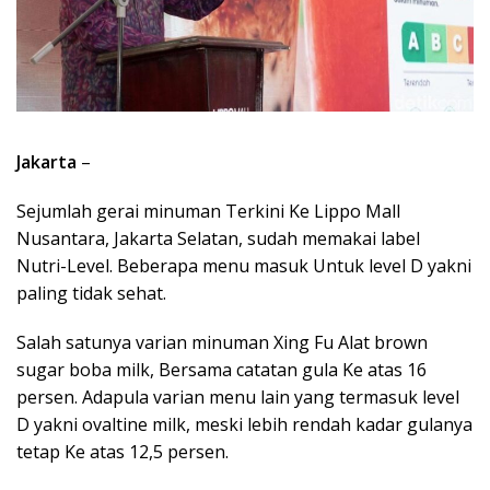
Jakarta
–
Sejumlah gerai minuman Terkini Ke Lippo Mall
Nusantara, Jakarta Selatan, sudah memakai label
Nutri-Level. Beberapa menu masuk Untuk level D yakni
paling tidak sehat.
Salah satunya varian minuman Xing Fu Alat brown
sugar boba milk, Bersama catatan gula Ke atas 16
persen. Adapula varian menu lain yang termasuk level
D yakni ovaltine milk, meski lebih rendah kadar gulanya
tetap Ke atas 12,5 persen.