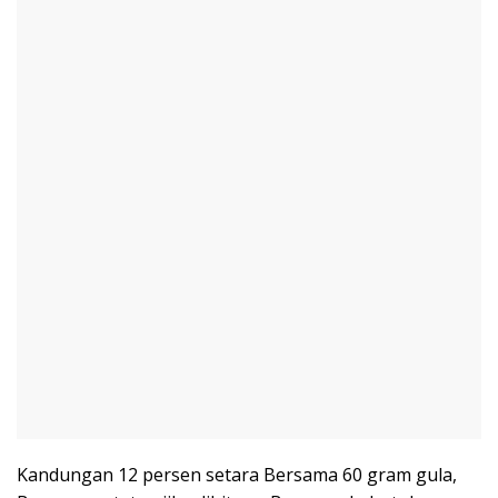
Kandungan 12 persen setara Bersama 60 gram gula,