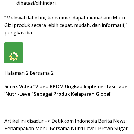
dibatasi/dihindari.
“Melewati label ini, konsumen dapat memahami Mutu
Gizi produk secara lebih cepat, mudah, dan informatif,”
pungkas dia.
Halaman 2 Bersama 2
Simak Video “
Video BPOM Ungkap Implementasi Label
‘Nutri-Level’ Sebagai Produk Kelaparan Global
“
Artikel ini disadur –> Detik.com Indonesia Berita News:
Penampakan Menu Bersama Nutri Level, Brown Sugar