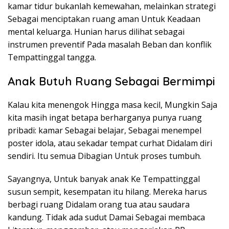
kamar tidur bukanlah kemewahan, melainkan strategi
Sebagai menciptakan ruang aman Untuk Keadaan
mental keluarga. Hunian harus dilihat sebagai
instrumen preventif Pada masalah Beban dan konflik
Tempattinggal tangga.
Anak Butuh Ruang Sebagai Bermimpi
Kalau kita menengok Hingga masa kecil, Mungkin Saja
kita masih ingat betapa berharganya punya ruang
pribadi: kamar Sebagai belajar, Sebagai menempel
poster idola, atau sekadar tempat curhat Didalam diri
sendiri. Itu semua Dibagian Untuk proses tumbuh.
Sayangnya, Untuk banyak anak Ke Tempattinggal
susun sempit, kesempatan itu hilang. Mereka harus
berbagi ruang Didalam orang tua atau saudara
kandung. Tidak ada sudut Damai Sebagai membaca