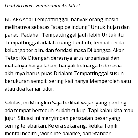
Lead Architect Hendrianto Architect
BICARA soal Tempattinggal, banyak orang masih
melihatnya sebatas “atap pelindung” Untuk hujan dan
panas. Padahal, Tempattinggal jauh lebih Untuk itu.
Tempattinggal adalah ruang tumbuh, tempat cerita
keluarga terjalin, dan fondasi masa Di bangsa. Akan
Tetapi Ke Ditengah derasnya arus urbanisasi dan
mahalnya harga lahan, banyak keluarga Indonesia
akhirnya harus puas Didalam Tempattinggal susun
berukuran sempit, sering kali hanya Memperoleh satu
atau dua kamar tidur.
Sekilas, ini Mungkin Saja terlihat wajar: yang penting
ada tempat berteduh, sudah cukup. Tapi kalau kita mau
jujur, Situasi ini menyimpan persoalan besar yang
sering terabaikan. Ke era sekarang, ketika Topik
mental health , work-life balance, dan Standar