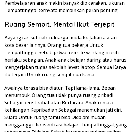
Pembelajaran anak makin banyak dibicarakan, ukuran
Tempattinggal ternyata memainkan peran penting.
Ruang Sempit, Mental Ikut Terjepit
Bayangkan sebuah keluarga muda Ke Jakarta atau
kota besar lainnya. Orang tua bekerja Untuk
Tempattinggal Sebab jadwal remote working masih
berlaku sebagian. Anak-anak belajar daring atau harus
mengerjakan tugas sekolah lewat laptop. Semua Karya
itu terjadi Untuk ruang sempit dua kamar.
Awalnya terasa bisa diatur. Tapi lama-lama, Beban
menumpuk. Orang tua tidak punya ruang pribadi
Sebagai beristirahat atau Berbicara. Anak remaja
kehilangan Kepribadian Sebagai menemukan jati diri.
Suara Untuk ruang tamu bisa Didalam mudah
mengganggu konsentrasi belajar. Tempattinggal, yang