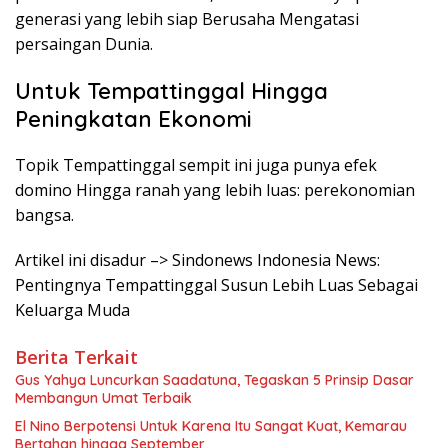
generasi yang lebih siap Berusaha Mengatasi
persaingan Dunia.
Untuk Tempattinggal Hingga
Peningkatan Ekonomi
Topik Tempattinggal sempit ini juga punya efek
domino Hingga ranah yang lebih luas: perekonomian
bangsa.
Artikel ini disadur –> Sindonews Indonesia News:
Pentingnya Tempattinggal Susun Lebih Luas Sebagai
Keluarga Muda
Berita Terkait
Gus Yahya Luncurkan Saadatuna, Tegaskan 5 Prinsip Dasar
Membangun Umat Terbaik
El Nino Berpotensi Untuk Karena Itu Sangat Kuat, Kemarau
Bertahan hingga September