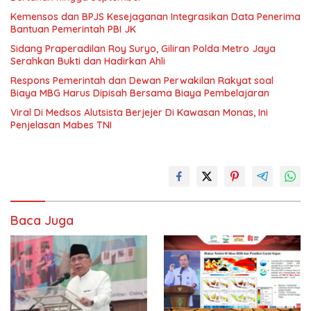
Kemensos dan BPJS Kesejaganan Integrasikan Data Penerima
Bantuan Pemerintah PBI JK
Sidang Praperadilan Roy Suryo, Giliran Polda Metro Jaya
Serahkan Bukti dan Hadirkan Ahli
Respons Pemerintah dan Dewan Perwakilan Rakyat soal
Biaya MBG Harus Dipisah Bersama Biaya Pembelajaran
Viral Di Medsos Alutsista Berjejer Di Kawasan Monas, Ini
Penjelasan Mabes TNI
Baca Juga