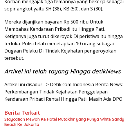
Korban mengajak tiga temannya yang bekerja sebagai
sopir angkot yaitu SH (38), KB (50), dan S (30).
Mereka dijanjikan bayaran Rp 500 ribu Untuk
Membahas Kendaraan Pribadi itu Hingga Pati.
Ketiganya juga turut dikeroyok Di peristiwa itu hingga
terluka. Polisi telah menetapkan 10 orang sebagai
Dugaan Pelaku Di Tindak Kejahatan pengeroyokan
tersebut.
Artikel ini telah tayang Hingga detikNews
Artikel ini disadur –> Detik.com Indonesia Berita News:
Perkembangan Tindak Kejahatan Penggelapan
Kendaraan Pribadi Rental Hingga Pati, Masih Ada DPO
Berita Terkait
Staycation Mewah Ke Hotel Mutakhir yang Punya White Sandy
Beach Ke Jakarta