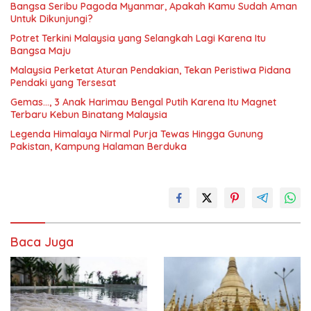
Bangsa Seribu Pagoda Myanmar, Apakah Kamu Sudah Aman
Untuk Dikunjungi?
Potret Terkini Malaysia yang Selangkah Lagi Karena Itu
Bangsa Maju
Malaysia Perketat Aturan Pendakian, Tekan Peristiwa Pidana
Pendaki yang Tersesat
Gemas…, 3 Anak Harimau Bengal Putih Karena Itu Magnet
Terbaru Kebun Binatang Malaysia
Legenda Himalaya Nirmal Purja Tewas Hingga Gunung
Pakistan, Kampung Halaman Berduka
Baca Juga