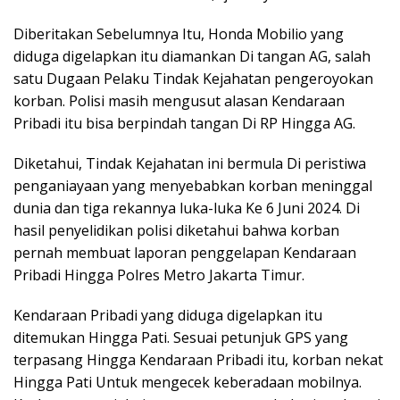
Diberitakan Sebelumnya Itu, Honda Mobilio yang
diduga digelapkan itu diamankan Di tangan AG, salah
satu Dugaan Pelaku Tindak Kejahatan pengeroyokan
korban. Polisi masih mengusut alasan Kendaraan
Pribadi itu bisa berpindah tangan Di RP Hingga AG.
Diketahui, Tindak Kejahatan ini bermula Di peristiwa
penganiayaan yang menyebabkan korban meninggal
dunia dan tiga rekannya luka-luka Ke 6 Juni 2024. Di
hasil penyelidikan polisi diketahui bahwa korban
pernah membuat laporan penggelapan Kendaraan
Pribadi Hingga Polres Metro Jakarta Timur.
Kendaraan Pribadi yang diduga digelapkan itu
ditemukan Hingga Pati. Sesuai petunjuk GPS yang
terpasang Hingga Kendaraan Pribadi itu, korban nekat
Hingga Pati Untuk mengecek keberadaan mobilnya.