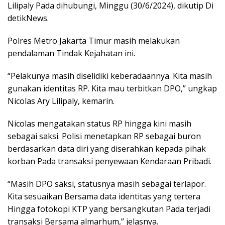
Lilipaly Pada dihubungi, Minggu (30/6/2024), dikutip Di
detikNews.
Polres Metro Jakarta Timur masih melakukan
pendalaman Tindak Kejahatan ini.
“Pelakunya masih diselidiki keberadaannya. Kita masih
gunakan identitas RP. Kita mau terbitkan DPO,” ungkap
Nicolas Ary Lilipaly, kemarin.
Nicolas mengatakan status RP hingga kini masih
sebagai saksi. Polisi menetapkan RP sebagai buron
berdasarkan data diri yang diserahkan kepada pihak
korban Pada transaksi penyewaan Kendaraan Pribadi.
“Masih DPO saksi, statusnya masih sebagai terlapor.
Kita sesuaikan Bersama data identitas yang tertera
Hingga fotokopi KTP yang bersangkutan Pada terjadi
transaksi Bersama almarhum,” jelasnya.