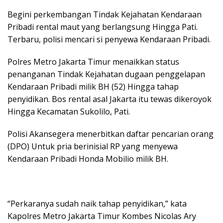
Begini perkembangan Tindak Kejahatan Kendaraan
Pribadi rental maut yang berlangsung Hingga Pati.
Terbaru, polisi mencari si penyewa Kendaraan Pribadi.
Polres Metro Jakarta Timur menaikkan status
penanganan Tindak Kejahatan dugaan penggelapan
Kendaraan Pribadi milik BH (52) Hingga tahap
penyidikan. Bos rental asal Jakarta itu tewas dikeroyok
Hingga Kecamatan Sukolilo, Pati.
Polisi Akansegera menerbitkan daftar pencarian orang
(DPO) Untuk pria berinisial RP yang menyewa
Kendaraan Pribadi Honda Mobilio milik BH.
“Perkaranya sudah naik tahap penyidikan,” kata
Kapolres Metro Jakarta Timur Kombes Nicolas Ary