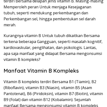
terdiri Bersama delapan jenis vitamin B. Masing-masing
Memperoleh peran Untuk menjaga Kesejaganan
tubuh, seperti mendukung perkembangan dan
Perkembangan sel, hingga pembentukan sel darah
merah.
Kurangnya vitamin B Untuk tubuh dikaitkan Bersama
terkena beberapa Gangguan, seperti masalah kognitif,
kardiovaskular, penglihatan, dan psikologis. Lantas,
apa saja manfaat yang didapat Bersama mengonsumsi
vitamin B kompleks?
Manfaat Vitamin B Kompleks
Vitamin B kompleks terdiri Bersama B1 (Tiamin), B2
(Riboflavin), vitamin B3 (Niasin), vitamin B5 (Asam
Pantotenat), B6 (Piridoksin), vitamin B7 (Biotin), vitamin
B9 (Folat) dan vitamin B12 (Kobalamin). Sejumlah
manfaat Bersama mengonsumsi vitamin B kompleks