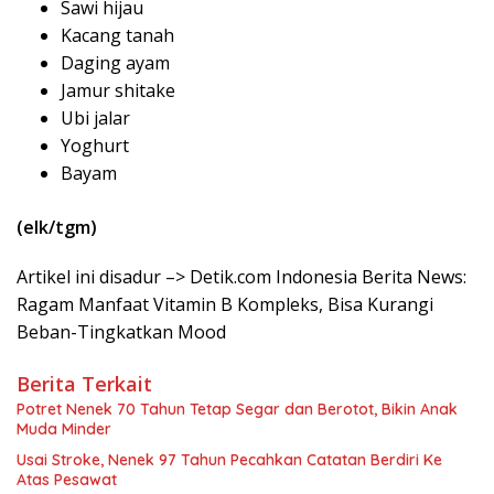
Sawi hijau
Kacang tanah
Daging ayam
Jamur shitake
Ubi jalar
Yoghurt
Bayam
(elk/tgm)
Artikel ini disadur –> Detik.com Indonesia Berita News:
Ragam Manfaat Vitamin B Kompleks, Bisa Kurangi
Beban-Tingkatkan Mood
Berita Terkait
Potret Nenek 70 Tahun Tetap Segar dan Berotot, Bikin Anak
Muda Minder
Usai Stroke, Nenek 97 Tahun Pecahkan Catatan Berdiri Ke
Atas Pesawat