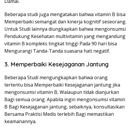
Damai.
Beberapa studi juga mengatakan bahwa vitamin B bisa
Memperbaiki semangat dan kinerja kognitif seseorang.
Untuk Studi lainnya diungkapkan bahwa mengonsumsi
Pendukung Kesehatan multivitamin yang mengandung
vitamin B kompleks tingkat tinggi Pada 90 hari bisa
Mengurangi Tanda-Tanda suasana hati negatif.
3. Memperbaiki Kesejaganan Jantung
Beberapa Studi mengungkapkan bahwa orang
tertentu bisa Memperbaiki Kesejaganan jantung jika
mengonsumsi vitamin B, Walaupun tidak dianjurkan
Bagi semua orang. Apabila ingin mengonsumsi vitamin
B Bagi Kesejaganan jantung, sebaiknya, konsultasikan
Bersama Praktisi Medis terlebih Bagi memastikan
keamanannya.