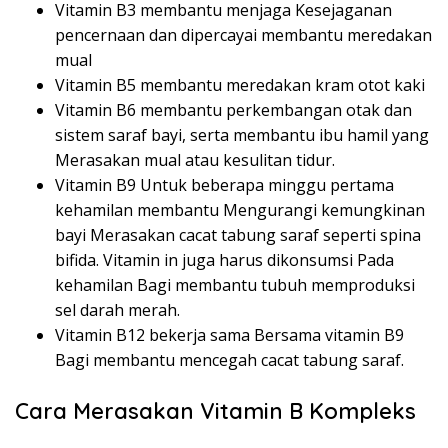
Vitamin B3 membantu menjaga Kesejaganan
pencernaan dan dipercayai membantu meredakan
mual
Vitamin B5 membantu meredakan kram otot kaki
Vitamin B6 membantu perkembangan otak dan
sistem saraf bayi, serta membantu ibu hamil yang
Merasakan mual atau kesulitan tidur.
Vitamin B9 Untuk beberapa minggu pertama
kehamilan membantu Mengurangi kemungkinan
bayi Merasakan cacat tabung saraf seperti spina
bifida. Vitamin in juga harus dikonsumsi Pada
kehamilan Bagi membantu tubuh memproduksi
sel darah merah.
Vitamin B12 bekerja sama Bersama vitamin B9
Bagi membantu mencegah cacat tabung saraf.
Cara Merasakan Vitamin B Kompleks