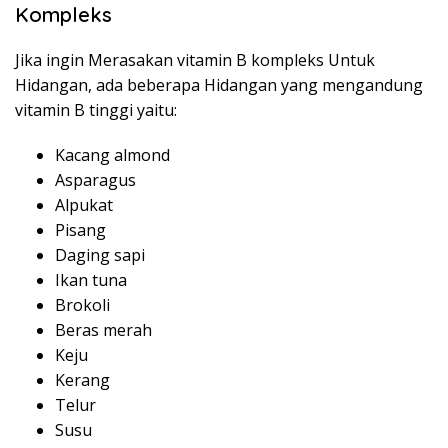
Kompleks
Jika ingin Merasakan vitamin B kompleks Untuk
Hidangan, ada beberapa Hidangan yang mengandung
vitamin B tinggi yaitu:
Kacang almond
Asparagus
Alpukat
Pisang
Daging sapi
Ikan tuna
Brokoli
Beras merah
Keju
Kerang
Telur
Susu