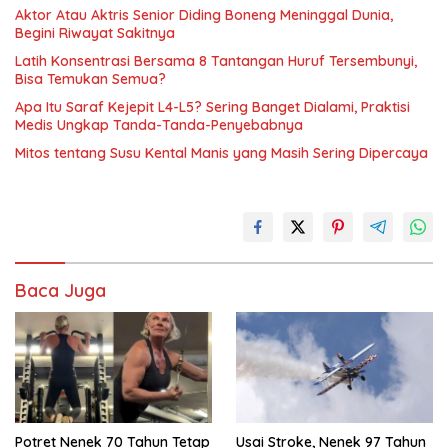
Aktor Atau Aktris Senior Diding Boneng Meninggal Dunia,
Begini Riwayat Sakitnya
Latih Konsentrasi Bersama 8 Tantangan Huruf Tersembunyi,
Bisa Temukan Semua?
Apa Itu Saraf Kejepit L4-L5? Sering Banget Dialami, Praktisi
Medis Ungkap Tanda-Tanda-Penyebabnya
Mitos tentang Susu Kental Manis yang Masih Sering Dipercaya
Baca Juga
Potret Nenek 70 Tahun Tetap
Usai Stroke, Nenek 97 Tahun