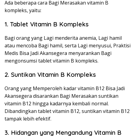
Ada beberapa cara Bagi Merasakan vitamin B
kompleks, yaitu:
1. Tablet Vitamin B Kompleks
Bagi orang yang Lagi menderita anemia, Lagi hamil
atau mencoba Bagi hamil, serta Lagi menyusui, Praktisi
Medis Bisa Jadi Akansegera menyarankan Bagi
mengonsumsi tablet vitamin B kompleks.
2. Suntikan Vitamin B Kompleks
Orang yang Memperoleh kadar vitamin B12 Bisa Jadi
Akansegera disarankan Bagi Merasakan suntikan
vitamin B12 hingga kadarnya kembali normal.
Dibandingkan tablet vitamin B12, suntikan vitamin B12
tampak lebih efektif.
3. Hidangan yang Mengandung Vitamin B