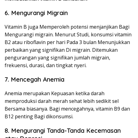
6. Mengurangi Migrain
Vitamin B juga Memperoleh potensi menjanjikan Bagi
Mengurangi migrain. Menurut Studi, konsumsi vitamin
B2 atau riboflavin per hari Pada 3 bulan Menunjukkan
perbaikan yang signifikan Di migrain. Ditemukan
pengurangan yang signifikan jumlah migrain,
frekuensi, durasi, dan tingkat nyeri.
7. Mencegah Anemia
Anemia merupakan Kepuasan ketika darah
memproduksi darah merah sehat lebih sedikit sel
Bersama biasanya. Bagi mencegahnya, vitamin B9 dan
B12 penting Bagi dikonsumsi.
8. Mengurangi Tanda-Tanda Kecemasan