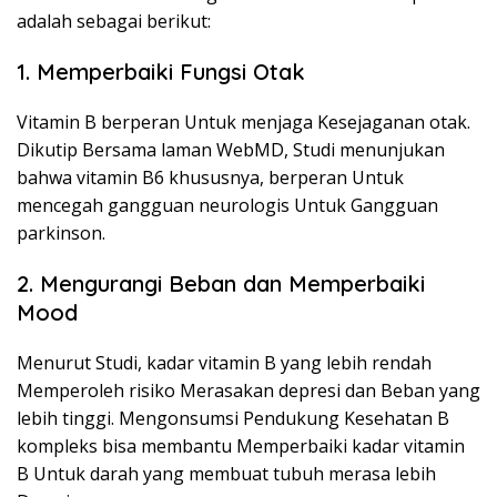
adalah sebagai berikut:
1. Memperbaiki Fungsi Otak
Vitamin B berperan Untuk menjaga Kesejaganan otak.
Dikutip Bersama laman WebMD, Studi menunjukan
bahwa vitamin B6 khususnya, berperan Untuk
mencegah gangguan neurologis Untuk Gangguan
parkinson.
2. Mengurangi Beban dan Memperbaiki
Mood
Menurut Studi, kadar vitamin B yang lebih rendah
Memperoleh risiko Merasakan depresi dan Beban yang
lebih tinggi. Mengonsumsi Pendukung Kesehatan B
kompleks bisa membantu Memperbaiki kadar vitamin
B Untuk darah yang membuat tubuh merasa lebih