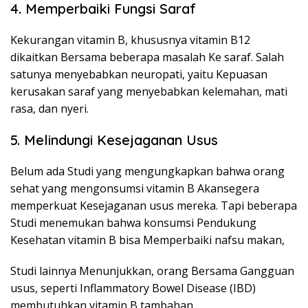
4. Memperbaiki Fungsi Saraf
Kekurangan vitamin B, khususnya vitamin B12
dikaitkan Bersama beberapa masalah Ke saraf. Salah
satunya menyebabkan neuropati, yaitu Kepuasan
kerusakan saraf yang menyebabkan kelemahan, mati
rasa, dan nyeri.
5. Melindungi Kesejaganan Usus
Belum ada Studi yang mengungkapkan bahwa orang
sehat yang mengonsumsi vitamin B Akansegera
memperkuat Kesejaganan usus mereka. Tapi beberapa
Studi menemukan bahwa konsumsi Pendukung
Kesehatan vitamin B bisa Memperbaiki nafsu makan,
Studi lainnya Menunjukkan, orang Bersama Gangguan
usus, seperti Inflammatory Bowel Disease (IBD)
membutuhkan vitamin B tambahan.