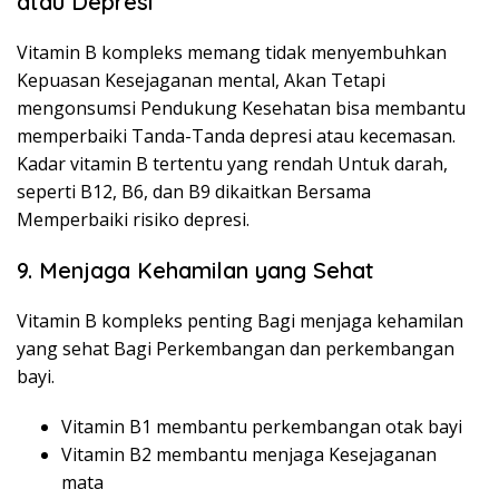
atau Depresi
Vitamin B kompleks memang tidak menyembuhkan
Kepuasan Kesejaganan mental, Akan Tetapi
mengonsumsi Pendukung Kesehatan bisa membantu
memperbaiki Tanda-Tanda depresi atau kecemasan.
Kadar vitamin B tertentu yang rendah Untuk darah,
seperti B12, B6, dan B9 dikaitkan Bersama
Memperbaiki risiko depresi.
9. Menjaga Kehamilan yang Sehat
Vitamin B kompleks penting Bagi menjaga kehamilan
yang sehat Bagi Perkembangan dan perkembangan
bayi.
Vitamin B1 membantu perkembangan otak bayi
Vitamin B2 membantu menjaga Kesejaganan
mata