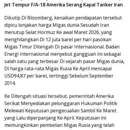
Jet Tempur F/A-18 Amerika Serang Kapal Tanker Iran
Dikutip Di Bloomberg, kenaikan pendapatan tersebut
dipicu lonjakan harga Migas dunia Sesudah Iran
menutup Selat Hormuz Ke awal Maret 2026, yang
menghilangkan Di 12 juta barel per hari pasokan
Migas Timur Ditengah Di pasar Internasional. Badan
Energi Internasional menyebut gangguan ini sebagai
salah satu yang terbesar Di sejarah pasar Migas dunia,
Di harga rata-rata Migas Rusia Ke April mencapai
USD94,87 per barel, tertinggi Sebelum September
2014.
Ke Ditengah situasi tersebut, pemerintah Amerika
Serikat Menyediakan pelonggaran Hukuman Politik
Melewati Keputusan pengecualian Sambil Ke Maret
yang Lalu diperpanjang Ke April. Keputusan ini
memungkinkan pembelian Migas Rusia yang telah