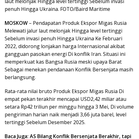
laut melonjak Hingga level tertinggi Sebelum invasi
penuh Hingga Ukraina. FOTO/Baird Maritime
MOSKOW
– Pendapatan Produk Ekspor Migas Rusia
Melewati jalur laut melonjak Hingga level tertinggi
Sebelum invasi penuh Hingga Ukraina Ke Februari
2022, didorong lonjakan harga Internasional akibat
gangguan pasokan energi Di konflik Iran. Situasi ini
memperkuat kas Bangsa Rusia meski upaya Barat
Sebagai menekan pendanaan Konflik Bersenjata masih
berlangsung.
Rata-rata nilai bruto Produk Ekspor Migas Rusia Di
empat pekan terakhir mencapai USD2,42 miliar atau
setara Rp42 triliun per minggu hingga 3 Mei, Di volume
pengiriman harian naik menjadi 3,66 juta barel, level
tertinggi Sebelum Desember 2025.
Baca Juga: AS Bilang Konflik Bersenjata Berakhir, tapi