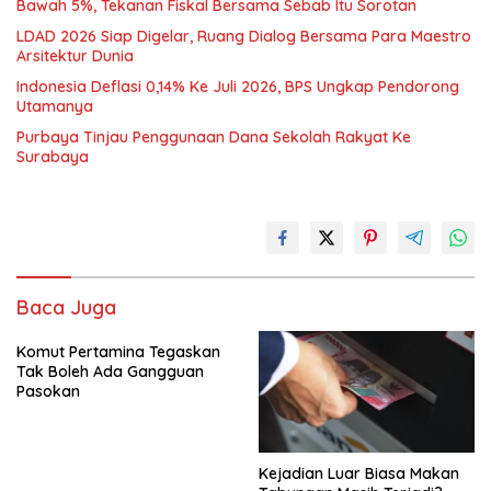
Bawah 5%, Tekanan Fiskal Bersama Sebab Itu Sorotan
LDAD 2026 Siap Digelar, Ruang Dialog Bersama Para Maestro
Arsitektur Dunia
Indonesia Deflasi 0,14% Ke Juli 2026, BPS Ungkap Pendorong
Utamanya
Purbaya Tinjau Penggunaan Dana Sekolah Rakyat Ke
Surabaya
Baca Juga
Komut Pertamina Tegaskan
Tak Boleh Ada Gangguan
Pasokan
Kejadian Luar Biasa Makan