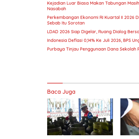
Kejadian Luar Biasa Makan Tabungan Masi
Nasabah
Perkembangan Ekonomi RI Kuartal II 2026 D
Sebab Itu Sorotan
LDAD 2026 Siap Digelar, Ruang Dialog Bers
Indonesia Deflasi 0,14% Ke Juli 2026, BPS
Purbaya Tinjau Penggunaan Dana Sekolah 
Baca Juga