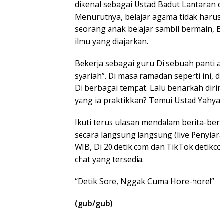
dikenal sebagai Ustad Badut Lantaran
Menurutnya, belajar agama tidak harus
seorang anak belajar sambil bermain
ilmu yang diajarkan.
Bekerja sebagai guru Di sebuah panti 
syariah”. Di masa ramadan seperti ini,
Di berbagai tempat. Lalu benarkah dir
yang ia praktikkan? Temui Ustad Yahya
Ikuti terus ulasan mendalam berita-ber
secara langsung langsung (live Penyiar
WIB, Di 20.detik.com dan TikTok detik
chat yang tersedia.
“Detik Sore, Nggak Cuma Hore-hore!”
(gub/gub)