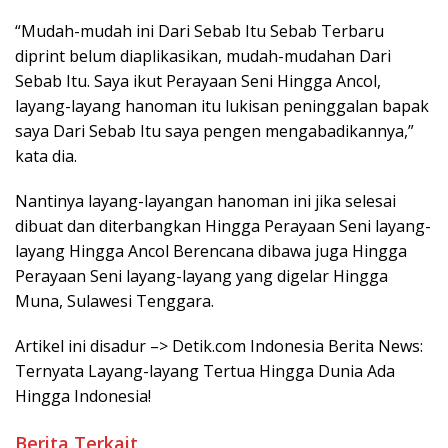
“Mudah-mudah ini Dari Sebab Itu Sebab Terbaru
diprint belum diaplikasikan, mudah-mudahan Dari
Sebab Itu. Saya ikut Perayaan Seni Hingga Ancol,
layang-layang hanoman itu lukisan peninggalan bapak
saya Dari Sebab Itu saya pengen mengabadikannya,”
kata dia.
Nantinya layang-layangan hanoman ini jika selesai
dibuat dan diterbangkan Hingga Perayaan Seni layang-
layang Hingga Ancol Berencana dibawa juga Hingga
Perayaan Seni layang-layang yang digelar Hingga
Muna, Sulawesi Tenggara.
Artikel ini disadur –> Detik.com Indonesia Berita News:
Ternyata Layang-layang Tertua Hingga Dunia Ada
Hingga Indonesia!
Berita Terkait