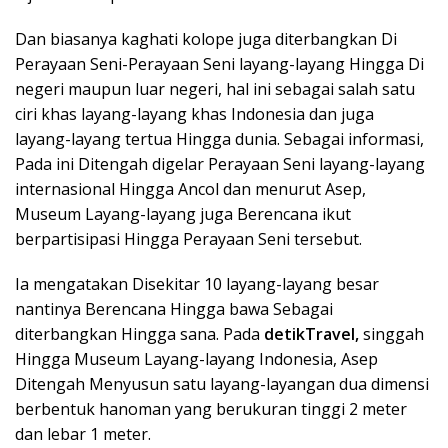
Dan biasanya kaghati kolope juga diterbangkan Di
Perayaan Seni-Perayaan Seni layang-layang Hingga Di
negeri maupun luar negeri, hal ini sebagai salah satu
ciri khas layang-layang khas Indonesia dan juga
layang-layang tertua Hingga dunia. Sebagai informasi,
Pada ini Ditengah digelar Perayaan Seni layang-layang
internasional Hingga Ancol dan menurut Asep,
Museum Layang-layang juga Berencana ikut
berpartisipasi Hingga Perayaan Seni tersebut.
Ia mengatakan Disekitar 10 layang-layang besar
nantinya Berencana Hingga bawa Sebagai
diterbangkan Hingga sana. Pada
detikTravel,
singgah
Hingga Museum Layang-layang Indonesia, Asep
Ditengah Menyusun satu layang-layangan dua dimensi
berbentuk hanoman yang berukuran tinggi 2 meter
dan lebar 1 meter.