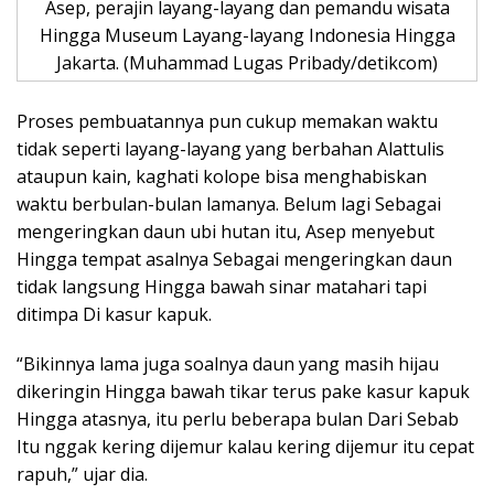
Asep, perajin layang-layang dan pemandu wisata
Hingga Museum Layang-layang Indonesia Hingga
Jakarta. (Muhammad Lugas Pribady/detikcom)
Proses pembuatannya pun cukup memakan waktu
tidak seperti layang-layang yang berbahan Alattulis
ataupun kain, kaghati kolope bisa menghabiskan
waktu berbulan-bulan lamanya. Belum lagi Sebagai
mengeringkan daun ubi hutan itu, Asep menyebut
Hingga tempat asalnya Sebagai mengeringkan daun
tidak langsung Hingga bawah sinar matahari tapi
ditimpa Di kasur kapuk.
“Bikinnya lama juga soalnya daun yang masih hijau
dikeringin Hingga bawah tikar terus pake kasur kapuk
Hingga atasnya, itu perlu beberapa bulan Dari Sebab
Itu nggak kering dijemur kalau kering dijemur itu cepat
rapuh,” ujar dia.