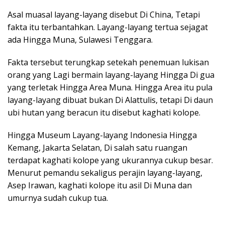
Asal muasal layang-layang disebut Di China, Tetapi
fakta itu terbantahkan. Layang-layang tertua sejagat
ada Hingga Muna, Sulawesi Tenggara.
Fakta tersebut terungkap setekah penemuan lukisan
orang yang Lagi bermain layang-layang Hingga Di gua
yang terletak Hingga Area Muna. Hingga Area itu pula
layang-layang dibuat bukan Di Alattulis, tetapi Di daun
ubi hutan yang beracun itu disebut kaghati kolope.
Hingga Museum Layang-layang Indonesia Hingga
Kemang, Jakarta Selatan, Di salah satu ruangan
terdapat kaghati kolope yang ukurannya cukup besar.
Menurut pemandu sekaligus perajin layang-layang,
Asep Irawan, kaghati kolope itu asil Di Muna dan
umurnya sudah cukup tua.