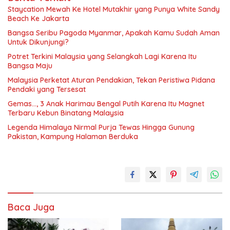
Staycation Mewah Ke Hotel Mutakhir yang Punya White Sandy
Beach Ke Jakarta
Bangsa Seribu Pagoda Myanmar, Apakah Kamu Sudah Aman
Untuk Dikunjungi?
Potret Terkini Malaysia yang Selangkah Lagi Karena Itu
Bangsa Maju
Malaysia Perketat Aturan Pendakian, Tekan Peristiwa Pidana
Pendaki yang Tersesat
Gemas…, 3 Anak Harimau Bengal Putih Karena Itu Magnet
Terbaru Kebun Binatang Malaysia
Legenda Himalaya Nirmal Purja Tewas Hingga Gunung
Pakistan, Kampung Halaman Berduka
Baca Juga