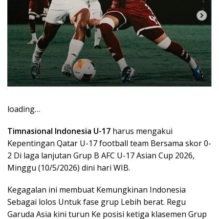
loading…
Timnasional Indonesia U-17
harus mengakui
Kepentingan Qatar U-17 football team Bersama skor 0-
2 Di laga lanjutan Grup B AFC U-17 Asian Cup 2026,
Minggu (10/5/2026) dini hari WIB.
Kegagalan ini membuat Kemungkinan Indonesia
Sebagai lolos Untuk fase grup Lebih berat. Regu
Garuda Asia kini turun Ke posisi ketiga klasemen Grup