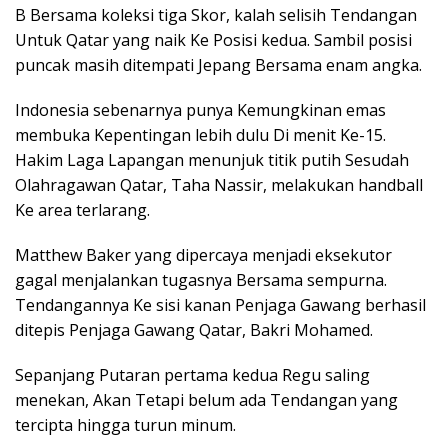
B Bersama koleksi tiga Skor, kalah selisih Tendangan
Untuk Qatar yang naik Ke Posisi kedua. Sambil posisi
puncak masih ditempati Jepang Bersama enam angka.
Indonesia sebenarnya punya Kemungkinan emas
membuka Kepentingan lebih dulu Di menit Ke-15.
Hakim Laga Lapangan menunjuk titik putih Sesudah
Olahragawan Qatar, Taha Nassir, melakukan handball
Ke area terlarang.
Matthew Baker yang dipercaya menjadi eksekutor
gagal menjalankan tugasnya Bersama sempurna.
Tendangannya Ke sisi kanan Penjaga Gawang berhasil
ditepis Penjaga Gawang Qatar, Bakri Mohamed.
Sepanjang Putaran pertama kedua Regu saling
menekan, Akan Tetapi belum ada Tendangan yang
tercipta hingga turun minum.