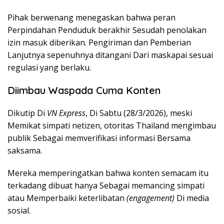
Pihak berwenang menegaskan bahwa peran
Perpindahan Penduduk berakhir Sesudah penolakan
izin masuk diberikan. Pengiriman dan Pemberian
Lanjutnya sepenuhnya ditangani Dari maskapai sesuai
regulasi yang berlaku.
Diimbau Waspada Cuma Konten
Dikutip Di
VN Express
, Di Sabtu (28/3/2026), meski
Memikat simpati netizen, otoritas Thailand mengimbau
publik Sebagai memverifikasi informasi Bersama
saksama.
Mereka memperingatkan bahwa konten semacam itu
terkadang dibuat hanya Sebagai memancing simpati
atau Memperbaiki keterlibatan
(engagement)
Di media
sosial.