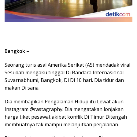
Bangkok
–
Seorang turis asal Amerika Serikat (AS) mendadak viral
Sesudah mengaku tinggal Di Bandara Internasional
Suvarnabhumi, Bangkok, Di Di 10 hari. Dia tidur dan
makan Di sana.
Dia membagikan Pengalaman Hidup itu Lewat akun
Instagram @rastagraphy. Dia mengatakan lonjakan
harga tiket pesawat akibat konflik Di Timur Ditengah
membuatnya tak mampu melanjutkan perjalanan.