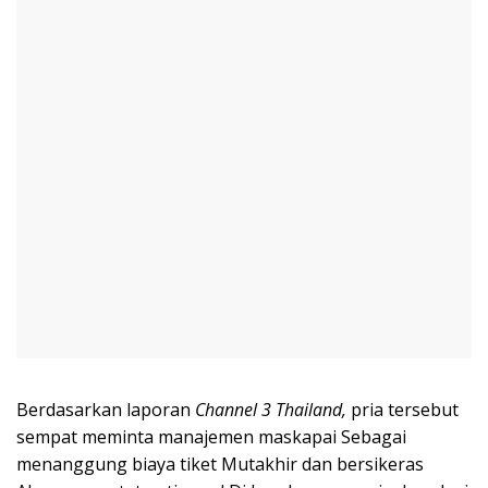
Berdasarkan laporan
Channel 3 Thailand,
pria tersebut
sempat meminta manajemen maskapai Sebagai
menanggung biaya tiket Mutakhir dan bersikeras