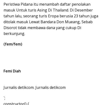
Peristiwa Pidana itu menambah daftar penolakan
masuk Untuk turis Asing Di Thailand. Di Desember
tahun lalu, seorang turis Eropa berusia 23 tahun juga
ditolak masuk Lewat Bandara Don Mueang, Sebab
Disorot tidak membawa dana yang cukup Di
berkunjung.
(fem/fem)
Femi Diah
Jurnalis detikcom. Jurnalis detikcom
`;
constructor() {