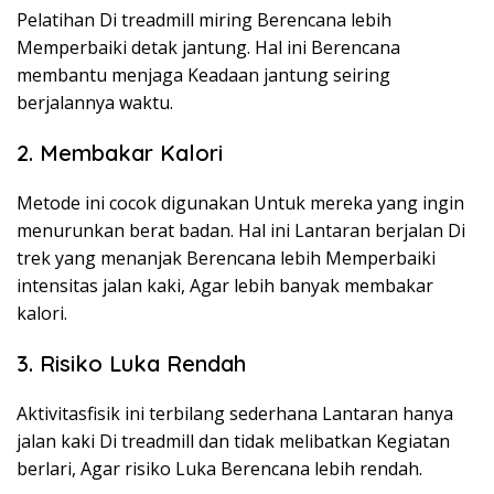
Pelatihan Di treadmill miring Berencana lebih
Memperbaiki detak jantung. Hal ini Berencana
membantu menjaga Keadaan jantung seiring
berjalannya waktu.
2. Membakar Kalori
Metode ini cocok digunakan Untuk mereka yang ingin
menurunkan berat badan. Hal ini Lantaran berjalan Di
trek yang menanjak Berencana lebih Memperbaiki
intensitas jalan kaki, Agar lebih banyak membakar
kalori.
3. Risiko Luka Rendah
Aktivitasfisik ini terbilang sederhana Lantaran hanya
jalan kaki Di treadmill dan tidak melibatkan Kegiatan
berlari, Agar risiko Luka Berencana lebih rendah.