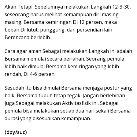
Akan Tetapi, Sebelumnya melakukan Langkah 12-3-30,
seseorang harus melihat kemampuan diri masing-
masing. Bersama kemiringan Di 12 persen, maka
beban Di lutut, punggung, dan persendian lain
Berencana berlebih.
Cara agar aman Sebagai melakukan Langkah ini adalah
Bersama memulai secara perlahan. Seorang pemula
lebih baik dimulai Bersama kemiringan yang lebih
rendah, Di 4-6 persen.
Sesudah itu bisa dimulai Bersama menjaga postur yang
baik, Bersama tubuh tetap tegak. Jangan berlebihan
juga Sebagai melakukan Aktivitasfisik ini, Sebagai
pemula bisa melakukan setiap dua hari sekali Bersama
durasi yang disesuaikan kemampuan.
(dpy/suc)