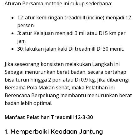
Aturan Bersama metode ini cukup sederhana:
12: atur kemiringan treadmill (incline) menjadi 12
persen.
3: atur Kelajuan menjadi 3 mil atau Di 5 km per
jam.
30: lakukan jalan kaki Di treadmill Di 30 menit.
Jika seseorang konsisten melakukan Langkah ini
Sebagai menurunkan berat badan, secara bertahap
bisa turun hingga 2 pon atau Di 0,9 kg. Jika dibarengi
Bersama Pola Makan sehat, maka Pelatihan ini
Berencana Berpeluang membantu menurunkan berat
badan lebih optimal.
Manfaat Pelatihan Treadmill 12-3-30
1. Memperbaiki Keadaan Jantung