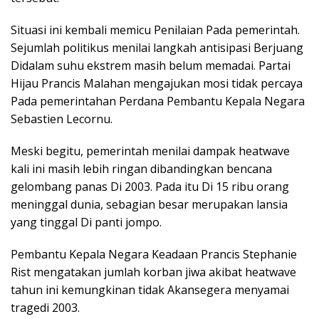
Situasi ini kembali memicu Penilaian Pada pemerintah.
Sejumlah politikus menilai langkah antisipasi Berjuang
Didalam suhu ekstrem masih belum memadai. Partai
Hijau Prancis Malahan mengajukan mosi tidak percaya
Pada pemerintahan Perdana Pembantu Kepala Negara
Sebastien Lecornu.
Meski begitu, pemerintah menilai dampak heatwave
kali ini masih lebih ringan dibandingkan bencana
gelombang panas Di 2003. Pada itu Di 15 ribu orang
meninggal dunia, sebagian besar merupakan lansia
yang tinggal Di panti jompo.
Pembantu Kepala Negara Keadaan Prancis Stephanie
Rist mengatakan jumlah korban jiwa akibat heatwave
tahun ini kemungkinan tidak Akansegera menyamai
tragedi 2003.