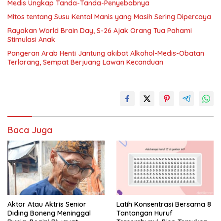
Medis Ungkap Tanda-Tanda-Penyebabnya
Mitos tentang Susu Kental Manis yang Masih Sering Dipercaya
Rayakan World Brain Day, S-26 Ajak Orang Tua Pahami
Stimulasi Anak
Pangeran Arab Henti Jantung akibat Alkohol-Medis-Obatan
Terlarang, Sempat Berjuang Lawan Kecanduan
Baca Juga
Aktor Atau Aktris Senior
Latih Konsentrasi Bersama 8
Diding Boneng Meninggal
Tantangan Huruf