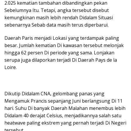
2.025 kematian tambahan dibandingkan pekan
Sebelumnya Itu. Tetapi, angka tersebut disebut
kemungkinan masih lebih rendah Didalam Situasi
sebenarnya Sebab data masih terus diperbarui.
Daerah Paris menjadi Lokasi yang terdampak paling
besar. Jumlah kematian Di kawasan tersebut melonjak
hingga 62 persen Di periode yang sama. Lonjakan
serupa juga dilaporkan terjadi Di Daerah Pays de la
Loire.
Dikutip Didalam CNA, gelombang panas yang
Mengamuk Prancis sepanjang Juni berlangsung Di 11
hari. Suhu Di banyak Daerah Malahan menembus lebih
Didalam 40 derajat Celsius, menjadikannya salah satu
heatwave paling ekstrem yang pernah terjadi Di Negeri
tersebut.