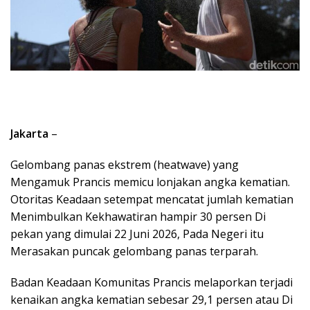
Jakarta
–
Gelombang panas ekstrem (heatwave) yang
Mengamuk Prancis memicu lonjakan angka kematian.
Otoritas Keadaan setempat mencatat jumlah kematian
Menimbulkan Kekhawatiran hampir 30 persen Di
pekan yang dimulai 22 Juni 2026, Pada Negeri itu
Merasakan puncak gelombang panas terparah.
Badan Keadaan Komunitas Prancis melaporkan terjadi
kenaikan angka kematian sebesar 29,1 persen atau Di