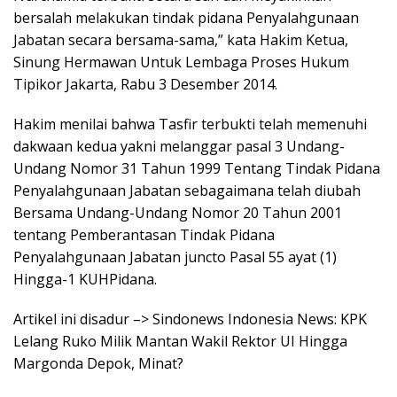
bersalah melakukan tindak pidana Penyalahgunaan
Jabatan secara bersama-sama,” kata Hakim Ketua,
Sinung Hermawan Untuk Lembaga Proses Hukum
Tipikor Jakarta, Rabu 3 Desember 2014.
Hakim menilai bahwa Tasfir terbukti telah memenuhi
dakwaan kedua yakni melanggar pasal 3 Undang-
Undang Nomor 31 Tahun 1999 Tentang Tindak Pidana
Penyalahgunaan Jabatan sebagaimana telah diubah
Bersama Undang-Undang Nomor 20 Tahun 2001
tentang Pemberantasan Tindak Pidana
Penyalahgunaan Jabatan juncto Pasal 55 ayat (1)
Hingga-1 KUHPidana.
Artikel ini disadur –> Sindonews Indonesia News: KPK
Lelang Ruko Milik Mantan Wakil Rektor UI Hingga
Margonda Depok, Minat?