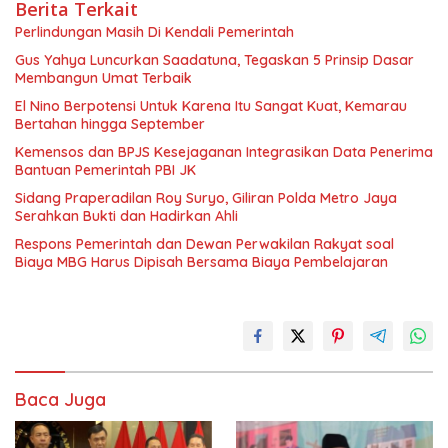
Berita Terkait
Perlindungan Masih Di Kendali Pemerintah
Gus Yahya Luncurkan Saadatuna, Tegaskan 5 Prinsip Dasar
Membangun Umat Terbaik
El Nino Berpotensi Untuk Karena Itu Sangat Kuat, Kemarau
Bertahan hingga September
Kemensos dan BPJS Kesejaganan Integrasikan Data Penerima
Bantuan Pemerintah PBI JK
Sidang Praperadilan Roy Suryo, Giliran Polda Metro Jaya
Serahkan Bukti dan Hadirkan Ahli
Respons Pemerintah dan Dewan Perwakilan Rakyat soal
Biaya MBG Harus Dipisah Bersama Biaya Pembelajaran
Baca Juga