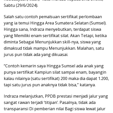
Sabtu (29/6/2024).
Salah satu contoh pemalsuan sertifikat perlombaan
yang ia temui Hingga Area Sumatera Selatan (Sumsel).
Hingga sana, Indraza menyebutkan, terdapat siswa
yang Memiliki enam sertifikat silat. Akan Tetapi, ketika
diminta Sebagai Menunjukkan skill-nya, siswa yang
dimaksud tidak mampu Menunjukkan. Malahan, satu
jurus pun tidak ada yang dikuasai.
“Contoh kemarin saya Hingga Sumsel ada anak yang
punya sertifikat Kampiun silat sampai enam, bayangin
kalau nilainya (satu sertifikat) 200 maka dia dapat 1.200,
tapi satu jurus pun anaknya tidak bisa,” katanya.
Indraza melanjutkan, PPDB prestasi menjadi jalur yang
sangat rawan terjadi ‘titipan’. Pasalnya, tidak ada
transparansi Di pemberian nilai Bagi siswa lewat jalur