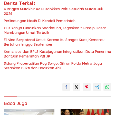
Berita Terkait
4 Brigjen Mutakhir Ke Pusdokkes Polri Sesudah Mutasi Juli
2026
Perlindungan Masih Di Kendali Pemerintah
Gus Yahya Luncurkan Saadatuna, Tegaskan 5 Prinsip Dasar
Membangun Umat Terbaik
El Nino Berpotensi Untuk Karena Itu Sangat Kuat, Kemarau
Bertahan hingga September
Kemensos dan BPJS Kesejaganan Integrasikan Data Penerima
Bantuan Pemerintah PBI JK
Sidang Praperadilan Roy Suryo, Giliran Polda Metro Jaya
Serahkan Bukti dan Hadirkan Ahli
Baca Juga