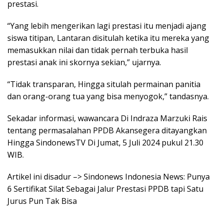
prestasi.
“Yang lebih mengerikan lagi prestasi itu menjadi ajang
siswa titipan, Lantaran disitulah ketika itu mereka yang
memasukkan nilai dan tidak pernah terbuka hasil
prestasi anak ini skornya sekian,” ujarnya.
“Tidak transparan, Hingga situlah permainan panitia
dan orang-orang tua yang bisa menyogok,” tandasnya.
Sekadar informasi, wawancara Di Indraza Marzuki Rais
tentang permasalahan PPDB Akansegera ditayangkan
Hingga SindonewsTV Di Jumat, 5 Juli 2024 pukul 21.30
WIB.
Artikel ini disadur –> Sindonews Indonesia News: Punya
6 Sertifikat Silat Sebagai Jalur Prestasi PPDB tapi Satu
Jurus Pun Tak Bisa