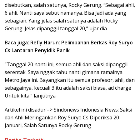
disebutkan, salah satunya, Rocky Gerung. “Sebagai ahli,
6 ahli. Nanti saya sebut namanya. Bisa Jadi ada yang
sebagian. Yang jelas salah satunya adalah Rocky
Gerung. Jelas dipanggil tanggal 20,” ujar dia.
Baca juga: Refly Harun: Pelimpahan Berkas Roy Suryo
Cs Lantaran Penyidik Panik
“Tanggal 20 nanti ini, semua ahli dan saksi dipanggil
serentak. Saya nggak tahu nanti gimana ramainya
Metro Jaya ini. Bayangkan itu semua profesor, ahli, dan
sebagainya, kecuali 3 itu adalah saksi biasa, ad charge
Untuk kita,” lanjutnya.
Artikel ini disadur –> Sindonews Indonesia News: Saksi
dan Ahli Meringankan Roy Suryo Cs Diperiksa 20
Januari, Salah Satunya Rocky Gerung