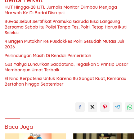
Berita Terkait
HUT Hingga-28 IJTI, Jurnalis Monitor Diimbau Menjaga
Marwah Ke Di Badai Disrupsi
Buwas Sebut Sertifikat Pramuka Garuda Bisa Langsung
Bersama Sebab Itu Polisi Tanpa Tes, Polri: Tetap Harus Ikuti
Seleksi
4 Brigjen Mutakhir Ke Pusdokkes Polri Sesudah Mutasi Juli
2026
Perlindungan Masih Di Kendali Pemerintah
Gus Yahya Luncurkan Saadatuna, Tegaskan 5 Prinsip Dasar
Membangun Umat Terbaik
El Nino Berpotensi Untuk Karena Itu Sangat Kuat, Kemarau
Bertahan hingga September
Baca Juga